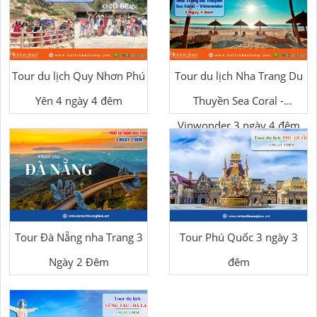
Tour du lịch Quy Nhơn Phú
Tour du lịch Nha Trang Du
Yên 4 ngày 4 đêm
Thuyền Sea Coral -
Vinwonder 3 ngày 4 đêm
Tour Đà Nẵng nha Trang 3
Tour Phú Quốc 3 ngày 3
Ngày 2 Đêm
đêm