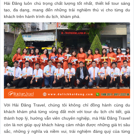
Hải Đăng luôn chú trọng chất lượng tốt nhất, thiết kế tour sáng
tạo, đa dạng, mang đến những trải nghiệm thú vị cho từng du
khách trên hành trình du lịch, khám phá.
Với Hải Đăng Travel, chúng tôi không chỉ đồng hành cùng du
khách khám phá từng vùng đất mới với tour du lịch chi tiết, giá
thành hợp lý, hướng vẫn viên chuyên nghiệp, mà Hải Đăng Travel
còn là nơi giúp quý khách hàng cảm nhận được những giá trị sâu
sắc, những ý nghĩa và niềm vui, trải nghiệm đáng quý của từng