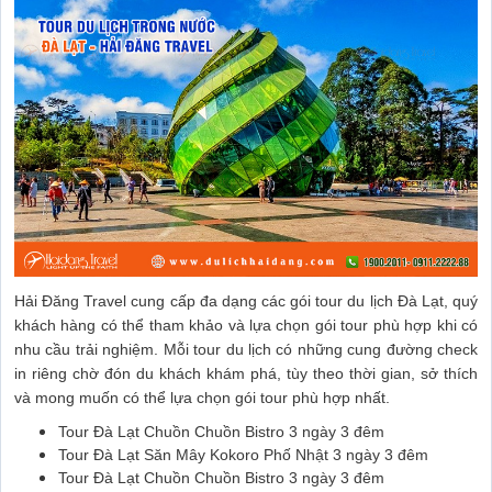
Hải Đăng Travel cung cấp đa dạng các gói tour du lịch Đà Lạt, quý
khách hàng có thể tham khảo và lựa chọn gói tour phù hợp khi có
nhu cầu trải nghiệm. Mỗi tour du lịch có những cung đường check
in riêng chờ đón du khách khám phá, tùy theo thời gian, sở thích
và mong muốn có thể lựa chọn gói tour phù hợp nhất.
Tour Đà Lạt Chuồn Chuồn Bistro 3 ngày 3 đêm
Tour Đà Lạt Săn Mây Kokoro Phố Nhật 3 ngày 3 đêm
Tour Đà Lạt Chuồn Chuồn Bistro 3 ngày 3 đêm