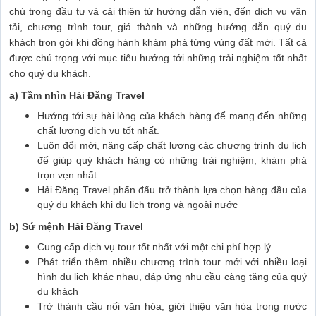
chú trọng đầu tư và cải thiện từ hướng dẫn viên, đến dịch vụ vận
tải, chương trình tour, giá thành và những hướng dẫn quý du
khách trọn gói khi đồng hành khám phá từng vùng đất mới. Tất cả
được chú trọng với mục tiêu hướng tới những trải nghiệm tốt nhất
cho quý du khách.
a) Tầm nhìn Hải Đăng Travel
Hướng tới sự hài lòng của khách hàng để mang đến những
chất lượng dịch vụ tốt nhất.
Luôn đổi mới, nâng cấp chất lượng các chương trình du lịch
để giúp quý khách hàng có những trải nghiệm, khám phá
trọn vẹn nhất.
Hải Đăng Travel phấn đấu trở thành lựa chọn hàng đầu của
quý du khách khi du lịch trong và ngoài nước
b) Sứ mệnh Hải Đăng Travel
Cung cấp dịch vụ tour tốt nhất với một chi phí hợp lý
Phát triển thêm nhiều chương trình tour mới với nhiều loại
hình du lịch khác nhau, đáp ứng nhu cầu càng tăng của quý
du khách
Trở thành cầu nối văn hóa, giới thiệu văn hóa trong nước