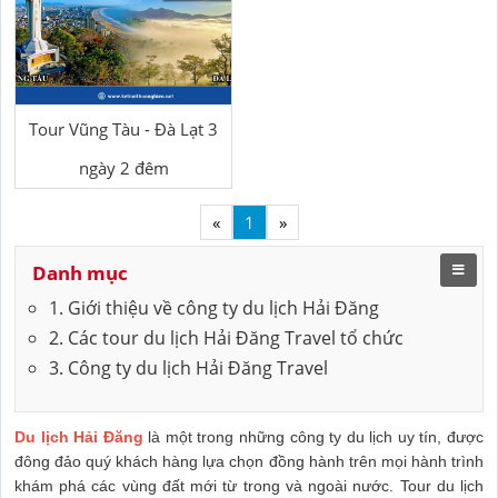
Tour Vũng Tàu - Đà Lạt 3
ngày 2 đêm
«
1
»
Danh mục
1. Giới thiệu về công ty du lịch Hải Đăng
2. Các tour du lịch Hải Đăng Travel tổ chức
3. Công ty du lịch Hải Đăng Travel
Du lịch Hải Đăng
là một trong những công ty du lịch uy tín, được
đông đảo quý khách hàng lựa chọn đồng hành trên mọi hành trình
khám phá các vùng đất mới từ trong và ngoài nước. Tour du lịch