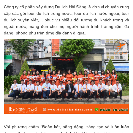
Công ty cổ phần xây dựng Du lịch Hải Đăng là đơn vị chuyên cung
cấp các gói tour du lịch trong nước, tour du lịch nước ngoài, tour
du lịch xuyên việt,… phục vụ nhiều đối tượng du khách trong và
ngoài nước, mang đến cho mọi người hành trình trải nghiệm đa
dạng, phong phú trên từng địa danh đi qua.
Với phương châm "Đoàn kết, năng động, sáng tạo và luôn luôn