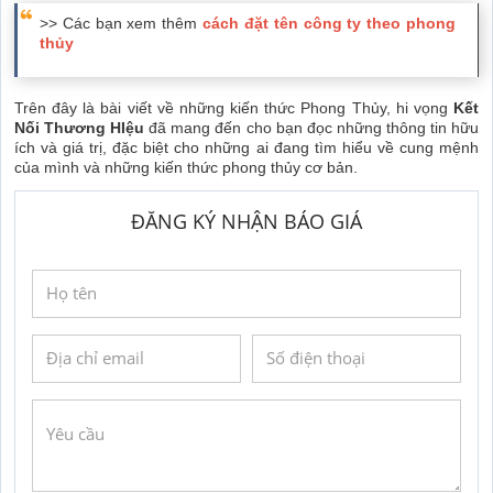
>> Các bạn xem thêm
cách đặt tên công ty theo phong
thủy
Trên đây là bài viết về những kiến thức Phong Thủy, hi vọng
Kết
Nối Thương HIệu
đã mang đến cho bạn đọc những thông tin hữu
ích và giá trị, đặc biệt cho những ai đang tìm hiểu về cung mệnh
của mình và những kiến thức phong thủy cơ bản.
ĐĂNG KÝ NHẬN BÁO GIÁ