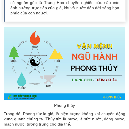
có nguồn gốc từ Trung Hoa chuyên nghiên cứu sâu các
ảnh hưởng trực tiếp của gió, khí và nước đến đời sống họa
phúc của con người.
Phong thủy
Trong đó, Phong tức là gió, là hiện tượng không khí chuyển động
xung quanh chúng ta. Thủy tức là nước, là sức nước, dòng nước,
mạch nước, tượng trưng cho địa thế.