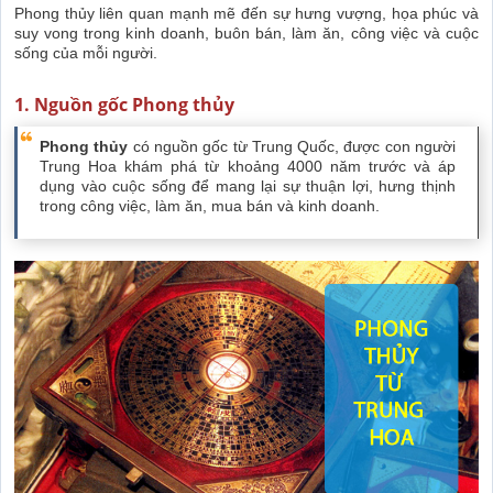
Phong thủy liên quan mạnh mẽ đến sự hưng vượng, họa phúc và
suy vong trong kinh doanh, buôn bán, làm ăn, công việc và cuộc
sống của mỗi người.
1. Nguồn gốc Phong thủy
Phong thủy
có nguồn gốc từ Trung Quốc, được con người
Trung Hoa khám phá từ khoảng 4000 năm trước và áp
dụng vào cuộc sống để mang lại sự thuận lợi, hưng thịnh
trong công việc, làm ăn, mua bán và kinh doanh.