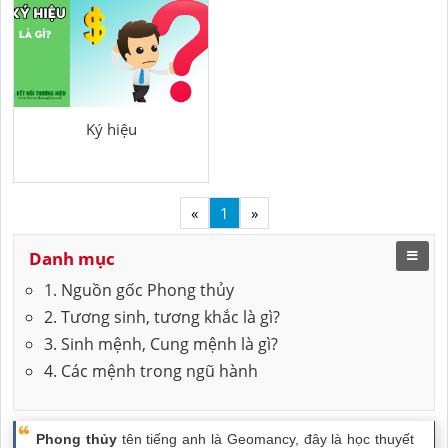
Ký hiệu
«
1
»
Danh mục
1. Nguồn gốc Phong thủy
2. Tương sinh, tương khắc là gì?
3. Sinh mệnh, Cung mệnh là gì?
4. Các mệnh trong ngũ hành
Phong thủy
tên tiếng anh là Geomancy, đây là học thuyết