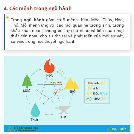
4. Các mệnh trong ngũ hành
Trong
ngũ hành
gồm có 5 mệnh: Kim, Mộc, Thủy, Hỏa,
Thổ. Mỗi mệnh ứng với các mối quan hệ tương sinh, tương
khắc khác nhau, chúng bổ trợ cho nhau và liên quan mật
thiết đến nhau cho sự tồn tại và phát triển của mỗi sự vật,
sự việc trong học thuyết ngũ hành.