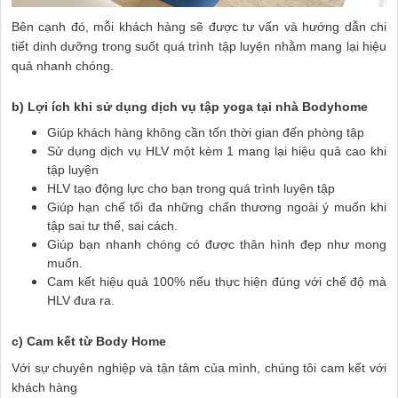
Bên cạnh đó, mỗi khách hàng sẽ được tư vấn và hướng dẫn chi
tiết dinh dưỡng trong suốt quá trình tập luyện nhằm mang lại hiệu
quả nhanh chóng.
b) Lợi ích khi sử dụng dịch vụ tập yoga tại nhà Bodyhome
Giúp khách hàng không cần tốn thời gian đến phòng tập
Sử dụng dịch vụ HLV một kèm 1 mang lại hiệu quả cao khi
tập luyện
HLV tạo động lực cho bạn trong quá trình luyện tập
Giúp hạn chế tối đa những chấn thương ngoài ý muốn khi
tập sai tư thế, sai cách.
Giúp bạn nhanh chóng có được thân hình đẹp như mong
muốn.
Cam kết hiệu quả 100% nếu thực hiện đúng với chế độ mà
HLV đưa ra.
c) Cam kết từ Body Home
Với sự chuyên nghiệp và tận tâm của mình, chúng tôi cam kết với
khách hàng