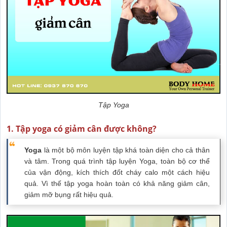
Tập Yoga
1. Tập yoga có giảm cân được không?
Yoga
là một bộ môn luyện tập khá toàn diện cho cả thân
và tâm. Trong quá trình tập luyện Yoga, toàn bộ cơ thể
của vận động, kích thích đốt cháy calo một cách hiệu
quả. Vì thế tập yoga hoàn toàn có khả năng giảm cân,
giảm mỡ bụng rất hiệu quả.