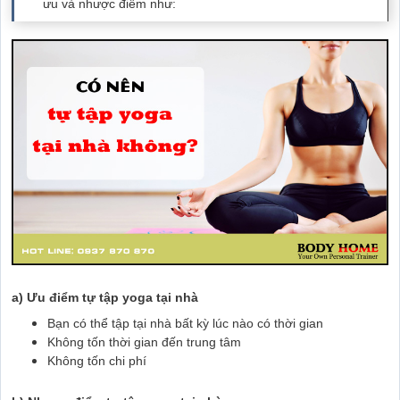
ưu và nhược điểm như:
a) Ưu điểm tự tập yoga tại nhà
Bạn có thể tập tại nhà bất kỳ lúc nào có thời gian
Không tốn thời gian đến trung tâm
Không tốn chi phí