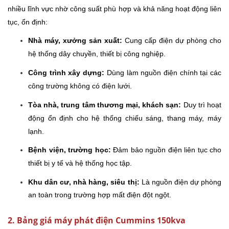
nhiều lĩnh vực nhờ công suất phù hợp và khả năng hoạt động liên
tục, ổn định:
Nhà máy, xưởng sản xuất:
Cung cấp điện dự phòng cho
hệ thống dây chuyền, thiết bị công nghiệp.
Công trình xây dựng:
Dùng làm nguồn điện chính tại các
công trường không có điện lưới.
Tòa nhà, trung tâm thương mại, khách sạn:
Duy trì hoạt
động ổn định cho hệ thống chiếu sáng, thang máy, máy
lạnh.
Bệnh viện, trường học:
Đảm bảo nguồn điện liên tục cho
thiết bị y tế và hệ thống học tập.
Khu dân cư, nhà hàng, siêu thị:
Là nguồn điện dự phòng
an toàn trong trường hợp mất điện đột ngột.
2. Bảng giá máy phát điện Cummins 150kva