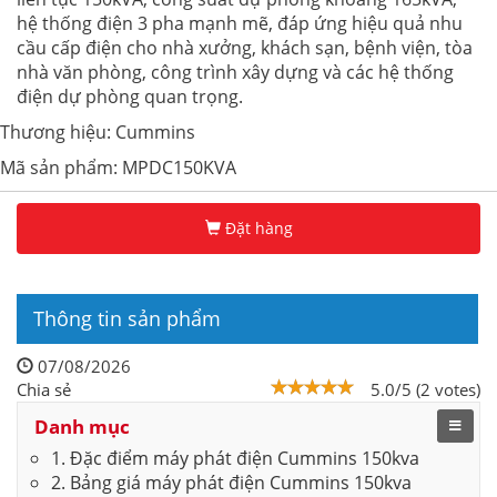
hệ thống điện 3 pha mạnh mẽ, đáp ứng hiệu quả nhu
cầu cấp điện cho nhà xưởng, khách sạn, bệnh viện, tòa
nhà văn phòng, công trình xây dựng và các hệ thống
điện dự phòng quan trọng.
Thương hiệu: Cummins
Mã sản phẩm: MPDC150KVA
Đặt hàng
Thông tin sản phẩm
07/08/2026
Chia sẻ
5.0/5 (2 votes)
Danh mục
1. Đặc điểm máy phát điện Cummins 150kva
2. Bảng giá máy phát điện Cummins 150kva