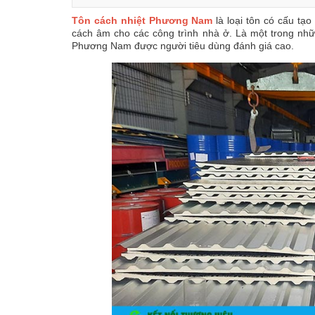
Tôn cách nhiệt Phương Nam
là loại tôn có cấu tạo
cách âm cho các công trình nhà ở. Là một trong nhữ
Phương Nam được người tiêu dùng đánh giá cao.