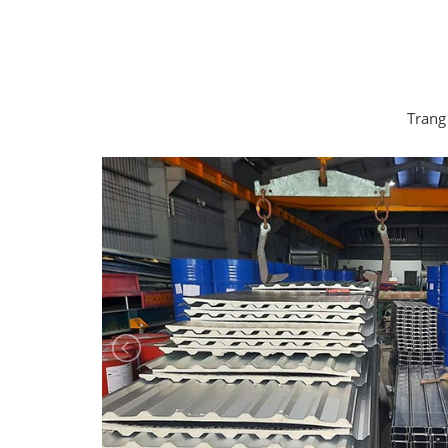
Trang