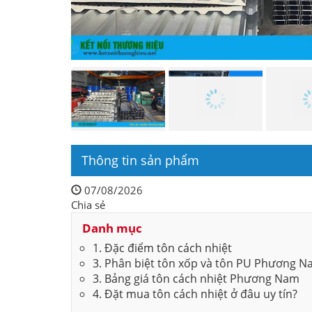
Thông tin sản phẩm
07/08/2026
Chia sẻ
Danh mục
1. Đặc điểm tôn cách nhiệt
3. Phân biệt tôn xốp và tôn PU Phương 
3. Bảng giá tôn cách nhiệt Phương Nam
4. Đặt mua tôn cách nhiệt ở đâu uy tín?