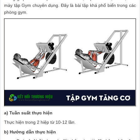
máy tập Gym chuyên dụng. Đây là bài tập khá phổ biến trong các
phòng gym.
a) Tuần suất thực hiện
Thực hiện trong 2 hiệp từ 10-12 lần.
b) Hướng dẫn thực hiện