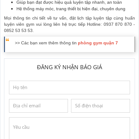
Giúp bạn đạt được hiệu quả luyện tập nhanh, an toàn
Hệ thống máy móc, trang thiết bị hiện đại, chuyên dụng
Mọi thông tin chi tiết về tư vấn, đặt lịch tập luyện tập cùng huấn
luyện viên gym vui lòng liên hệ trực tiếp Hotline: 0937 870 870 -
0852 53 53 53.
>> Các bạn xem thêm thông tin
phòng gym quận 7
ĐĂNG KÝ NHẬN BÁO GIÁ