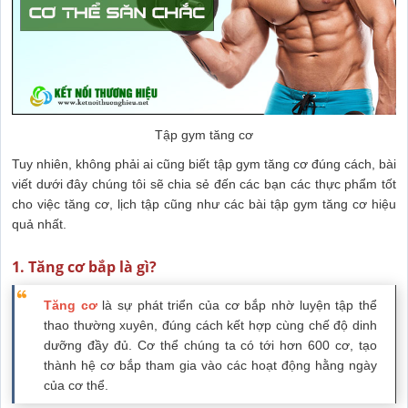
Tập gym tăng cơ
Tuy nhiên, không phải ai cũng biết tập gym tăng cơ đúng cách, bài
viết dưới đây chúng tôi sẽ chia sẻ đến các bạn các thực phẩm tốt
cho việc tăng cơ, lịch tập cũng như các bài tập gym tăng cơ hiệu
quả nhất.
1. Tăng cơ bắp là gì?
Tăng cơ
là sự phát triển của cơ bắp nhờ luyện tập thể
thao thường xuyên, đúng cách kết hợp cùng chế độ dinh
dưỡng đầy đủ. Cơ thể chúng ta có tới hơn 600 cơ, tạo
thành hệ cơ bắp tham gia vào các hoạt động hằng ngày
của cơ thể.