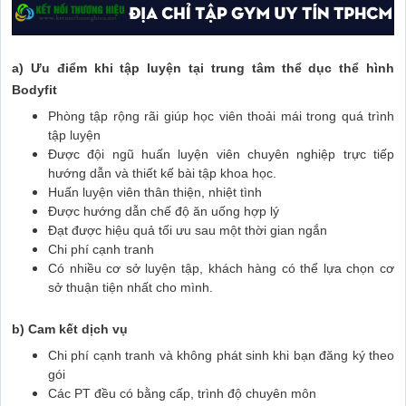
a) Ưu điểm khi tập luyện tại trung tâm thể dục thể hình
Bodyfit
Phòng tập rộng rãi giúp học viên thoải mái trong quá trình
tập luyện
Được đội ngũ huấn luyện viên chuyên nghiệp trực tiếp
hướng dẫn và thiết kế bài tập khoa học.
Huấn luyện viên thân thiện, nhiệt tình
Được hướng dẫn chế độ ăn uống hợp lý
Đạt được hiệu quả tối ưu sau một thời gian ngắn
Chi phí cạnh tranh
Có nhiều cơ sở luyện tập, khách hàng có thể lựa chọn cơ
sở thuận tiện nhất cho mình.
b) Cam kết dịch vụ
Chi phí cạnh tranh và không phát sinh khi bạn đăng ký theo
gói
Các PT đều có bằng cấp, trình độ chuyên môn