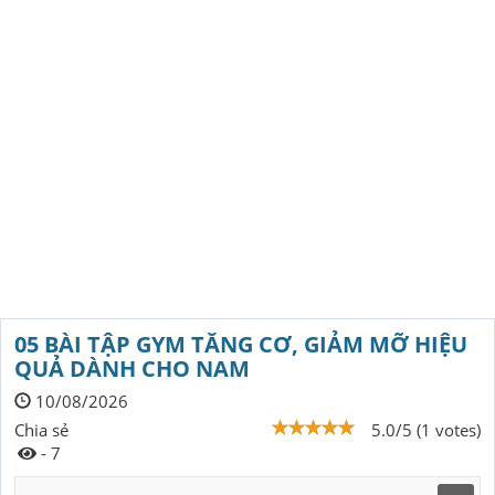
05 BÀI TẬP GYM TĂNG CƠ, GIẢM MỠ HIỆU
QUẢ DÀNH CHO NAM
10/08/2026
Chia sẻ
5.0/5 (1 votes)
- 7