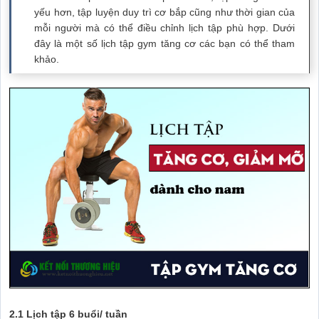
yếu hơn, tập luyện duy trì cơ bắp cũng như thời gian của
mỗi người mà có thể điều chỉnh lịch tập phù hợp.
Dưới
đây là một số lịch tập gym tăng cơ các bạn có thể tham
khảo.
2.1 Lịch tập 6 buổi/ tuần