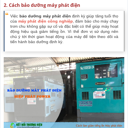
2. Cách bảo dưỡng máy phát điện
Việc
bảo dưỡng máy phát điện
định kỳ giúp tăng tuổi thọ
của
máy phát điện công nghiệp
, đảm bảo cho máy chạy
trơn chu không gặp sự cố và đặc biệt có thể giúp máy hoạt
động hiệu quả giảm tiếng ồn. Vì thế đơn vị sử dụng nên
chú ý tới thời gian hoạt động của máy để tiện theo dõi và
tiến hành bảo dưỡng định kỳ.