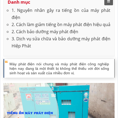
Danh mục
1. Nguyên nhân gây ra tiếng ồn của máy phát
điện
2. Cách làm giảm tiếng ồn máy phát điện hiệu quả
2. Cách bảo dưỡng máy phát điện
3. Dịch vụ sửa chữa và bảo dưỡng máy phát điện
Hiệp Phát
Máy phát điện nói chung và máy phát điện công nghiệp
hiện nay đang là một thiết bị không thể thiếu với đời sống
sinh hoạt và sản xuất của nhiều đơn vị.