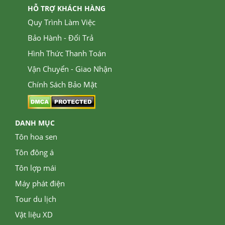
HỖ TRỢ KHÁCH HÀNG
Quy Trình Làm Việc
Bảo Hành - Đổi Trả
Hình Thức Thanh Toán
Vận Chuyển - Giao Nhận
Chính Sách Bảo Mật
DANH MỤC
Tôn hoa sen
Tôn đông á
Tôn lợp mái
Máy phát điện
Tour du lịch
Vật liệu XD