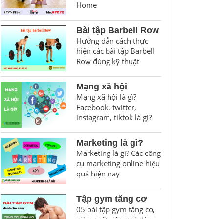
Home
Bài tập Barbell Row
Hướng dẫn cách thực
hiện các bài tập Barbell
Row đúng kỹ thuật
Mạng xã hội
Mạng xã hội là gì?
Facebook, twitter,
instagram, tiktok là gì?
Marketing là gì?
Marketing là gì? Các công
cụ marketing online hiệu
quả hiện nay
Tập gym tăng cơ
05 bài tập gym tăng cơ,