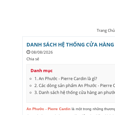
Trang Chủ
DANH SÁCH HỆ THỐNG CỬA HÀNG 
08/08/2026
Chia sẻ
Danh mục
1. An Phước - Pierre Cardin là gì?
2. Các dòng sản phẩm An Phước - Pierre 
3. Danh sách hệ thống cửa hàng an phướ
An Phước - Pierre Cardin
là một trong những thương