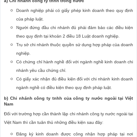
a) Chi nhánh công ty tnhh trong nước
Doanh nghiệp phải có giấy phép kinh doanh theo quy định
của pháp luật.
Người đứng đầu chi nhánh đủ phải đảm bảo các điều kiện
theo quy định tại khoản 2 điều 18 Luật doanh nghiệp.
Trụ sở chi nhánh thuộc quyền sử dụng hợp pháp của doanh
nghiệp.
Có chứng chỉ hành nghề đối với ngành nghề kinh doanh chi
nhánh yêu cầu chứng chỉ.
Có giấy xác nhận đủ điều kiện đối với chi nhánh kinh doanh
ngành nghề có điều kiện theo quy định pháp luật.
b) Chi nhánh công ty tnhh của công ty nước ngoài tại Việt
Nam
Đối với trường hợp cần thành lập chi nhánh công ty nước ngoài tại
Việt Nam thì cần tuân thủ những điều kiện sau đây:
Đăng ký kinh doanh được công nhận hợp pháp tại nơi