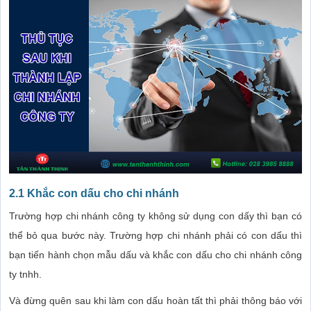
2.1 Khắc con dấu cho chi nhánh
Trường hợp chi nhánh công ty không sử dụng con dấy thì bạn có
thể bỏ qua bước này. Trường hợp chi nhánh phải có con dấu thì
bạn tiến hành chọn mẫu dấu và khắc con dấu cho chi nhánh công
ty tnhh.
Và đừng quên sau khi làm con dấu hoàn tất thì phải thông báo với