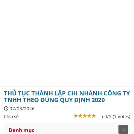
THỦ TỤC THÀNH LẬP CHI NHÁNH CÔNG TY
TNHH THEO ĐÚNG QUY ĐỊNH 2020
07/08/2026
Chia sẻ
5.0/5 (1 votes)
Danh mục