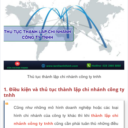
Thủ tục thành lập chi nhánh công ty tnhh
1. Điều kiện và thủ tục thành lập chi nhánh công ty
tnhh
Cũng như những mô hình doanh nghiệp hoặc các loại
hình chi nhánh của công ty khác thì khi
thành lập chi
nhánh
công ty tnhh
cũng cần phải tuân thủ những điều