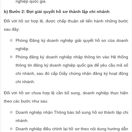
nghiệp quốc gia.
b) Bước 2: Đợi giải quyết hồ sơ thành lập chi nhánh
Đối với hồ sơ hợp lệ, được chấp thuận sẽ tiến hành những bước
sau đây:
Phòng Đăng ký doanh nghiệp giải quyết hồ sơ của doanh
nghiệp.
Phòng đăng ký doanh nghiệp nhập thông tin vào Hệ thống
thông tin đăng ký doanh nghiệp quốc gia để yêu cầu mã số
chi nhánh, sau đó cấp Giấy chứng nhận đăng ký hoạt động
chi nhánh.
Đối với hồ sơ chưa hợp lệ cần bổ sung, doanh nghiệp thực hiện
theo các bước như sau:
Doanh nghiệp nhận Thông báo bổ sung hồ sơ thành lập chi
nhánh.
Doanh nghiệp điều chỉnh lại hồ sơ theo nội dung hướng dẫn