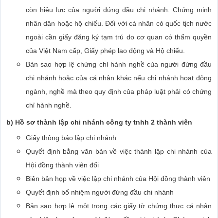
còn hiệu lực của người đứng đầu chi nhánh: Chứng minh
nhân dân hoặc hộ chiếu. Đối với cá nhân có quốc tịch nước
ngoài cần giấy đăng ký tạm trú do cơ quan có thẩm quyền
của Việt Nam cấp, Giấy phép lao động và Hộ chiếu.
Bản sao hợp lệ chứng chỉ hành nghề của người đứng đầu
chi nhánh hoặc của cá nhân khác nếu chi nhánh hoạt động
ngành, nghề mà theo quy định của pháp luật phải có chứng
chỉ hành nghề.
b) Hồ sơ thành lập chi nhánh công ty tnhh 2 thành viên
Giấy thông báo lập chi nhánh
Quyết định bằng văn bản về việc thành lập chi nhánh của
Hội đồng thành viên đối
Biên bản họp về việc lập chi nhánh của Hội đồng thành viên
Quyết định bổ nhiệm người đứng đầu chi nhánh
Bản sao hợp lệ một trong các giấy tờ chứng thực cá nhân