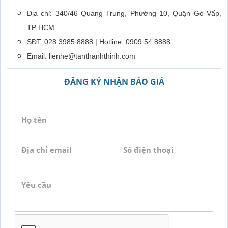
Địa chỉ: 340/46 Quang Trung, Phường 10, Quận Gò Vấp,
TP HCM
SĐT: 028 3985 8888 | Hotline: 0909 54 8888
Email: lienhe@tanthanhthinh.com
ĐĂNG KÝ NHẬN BÁO GIÁ