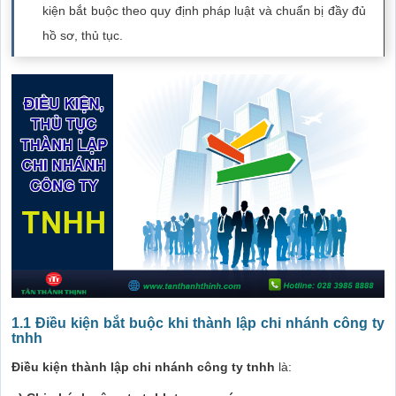
kiện bắt buộc theo quy định pháp luật và chuẩn bị đầy đủ
hồ sơ, thủ tục.
1.1 Điều kiện bắt buộc khi thành lập chi nhánh công ty
tnhh
Điều kiện thành lập chi nhánh công ty tnhh
là: