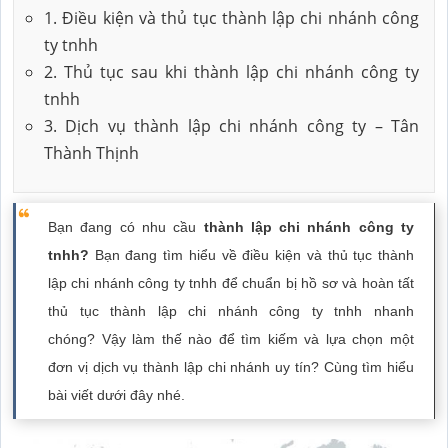
1. Điều kiện và thủ tục thành lập chi nhánh công
ty tnhh
2. Thủ tục sau khi thành lập chi nhánh công ty
tnhh
3. Dịch vụ thành lập chi nhánh công ty – Tân
Thành Thịnh
Bạn đang có nhu cầu
thành lập chi nhánh công ty
tnhh?
Bạn đang tìm hiểu về điều kiện và thủ tục thành
lập chi nhánh công ty tnhh để chuẩn bị hồ sơ và hoàn tất
thủ tục thành lập chi nhánh công ty tnhh nhanh
chóng?
Vậy làm thế nào để tìm kiếm và lựa chọn một
đơn vị dịch vụ thành lập chi nhánh uy tín? Cùng tìm hiểu
bài viết dưới đây nhé.