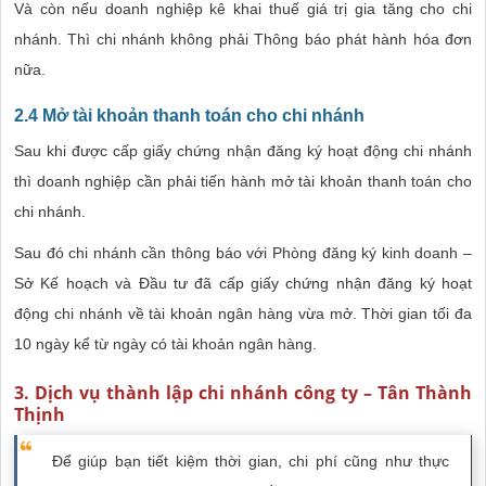
Và còn nếu doanh nghiệp kê khai thuế giá trị gia tăng cho chi
nhánh. Thì chi nhánh không phải Thông báo phát hành hóa đơn
nữa.
2.4 Mở tài khoản thanh toán cho chi nhánh
Sau khi được cấp giấy chứng nhận đăng ký hoạt động chi nhánh
thì doanh nghiệp cần phải tiến hành mở tài khoản thanh toán cho
chi nhánh.
Sau đó chi nhánh cần thông báo với Phòng đăng ký kinh doanh –
Sở Kế hoạch và Đầu tư đã cấp giấy chứng nhận đăng ký hoạt
động chi nhánh về tài khoản ngân hàng vừa mở. Thời gian tối đa
10 ngày kể từ ngày có tài khoản ngân hàng.
3. Dịch vụ thành lập chi nhánh công ty – Tân Thành
Thịnh
Để giúp bạn tiết kiệm thời gian, chi phí cũng như thực