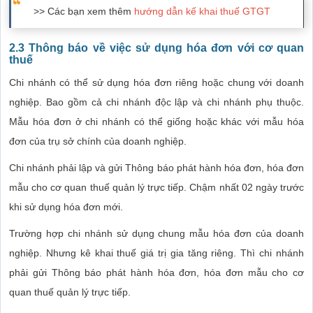
>> Các bạn xem thêm
hướng dẫn kế khai thuế GTGT
2.3 Thông báo về việc sử dụng hóa đơn với cơ quan
thuế
Chi nhánh có thể sử dụng hóa đơn riêng hoặc chung với doanh
nghiệp. Bao gồm cả chi nhánh độc lập và chi nhánh phụ thuộc.
Mẫu hóa đơn ở chi nhánh có thể giống hoặc khác với mẫu hóa
đơn của trụ sở chính của doanh nghiệp.
Chi nhánh phải lập và gửi Thông báo phát hành hóa đơn, hóa đơn
mẫu cho cơ quan thuế quản lý trực tiếp. Chậm nhất 02 ngày trước
khi sử dụng hóa đơn mới.
Trường hợp chi nhánh sử dụng chung mẫu hóa đơn của doanh
nghiệp. Nhưng kê khai thuế giá trị gia tăng riêng. Thì chi nhánh
phải gửi Thông báo phát hành hóa đơn, hóa đơn mẫu cho cơ
quan thuế quản lý trực tiếp.