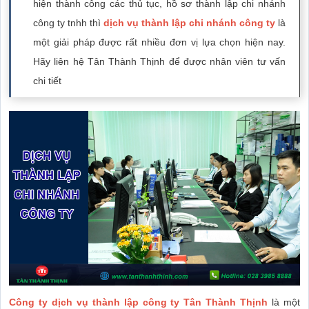
hiện thành công các thủ tục, hồ sơ thành lập chi nhánh
công ty tnhh thì
dịch vụ thành lập chi nhánh công ty
là
một giải pháp được rất nhiều đơn vị lựa chọn hiện nay.
Hãy liên hệ Tân Thành Thịnh để được nhân viên tư vấn
chi tiết
Công ty dịch vụ thành lập công ty Tân Thành Thịnh
là một